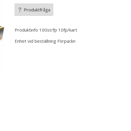
Produktfråga
Produktinfo
100st/fp 10fp/kart
Enhet vid beställning
Förpackn