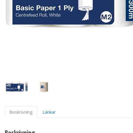
Beskrivning
Länkar
Beskrivning