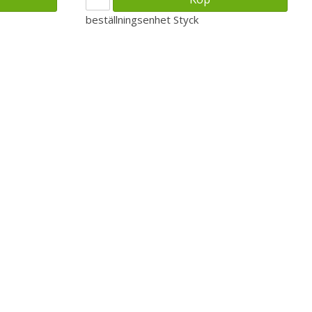
beställningsenhet
Styck