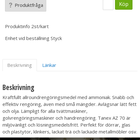
Köp
Produktfråga
Produktinfo
2st/kart
Enhet vid beställning
Styck
Beskrivning
Länkar
Beskrivning
Kraftfullt allroundrengöringsmedel med ammoniak. Snabb och
effektiv rengöring, även med små mängder. Avlägsnar lätt fett
och olja. Lämpligt för alla tvättmaskiner,
golvrengöringsmaskiner och handrengöring. Tanex AZ 70 är
miljövänligt och lösningsmedelsfritt. Perfekt för dörrar, glas
och plastytor, klinkers, lackat trä och lackade metallmöbler osv.