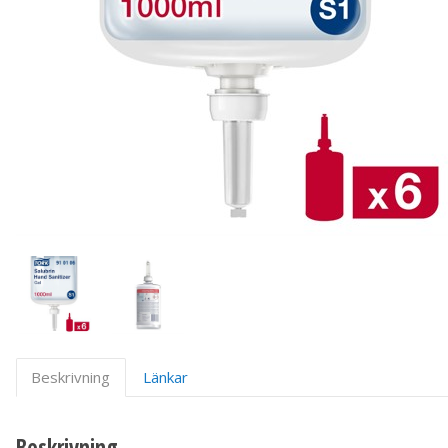
Beskrivning
Länkar
Beskrivning