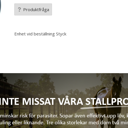
Produktfråga
Enhet vid beställning
Styck