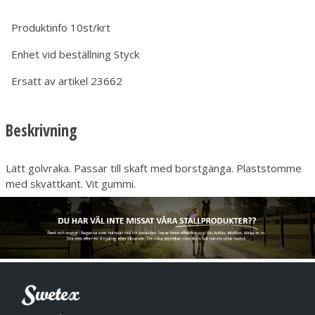
Produktinfo
10st/krt
Enhet vid beställning
Styck
Ersatt av artikel
23662
Beskrivning
Lätt golvraka. Passar till skaft med borstgänga. Plaststomme
med skvättkant. Vit gummi.