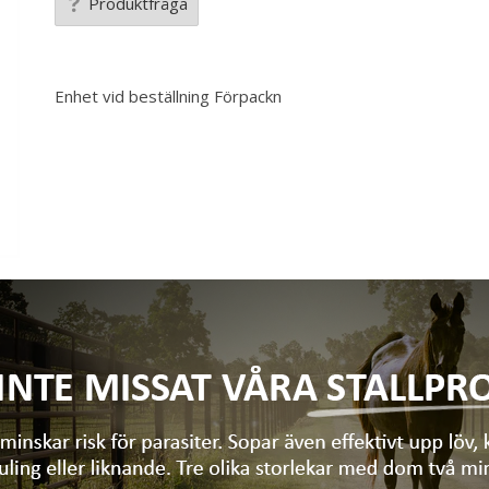
Produktfråga
Enhet vid beställning
Förpackn