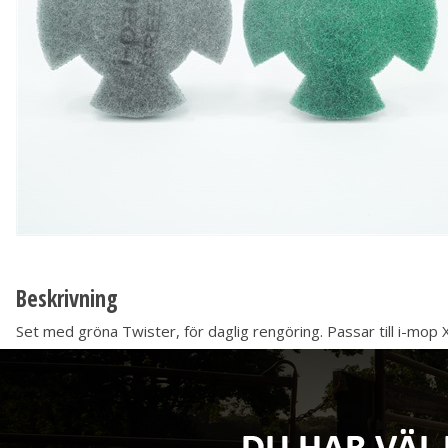
Beskrivning
Set med gröna Twister, för daglig rengöring. Passar till i-mop 