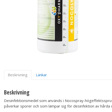
Beskrivning
Länkar
Beskrivning
Desinfektionsmedel som används i Nocospray-högeffektsspruta
påverkar sporer och som lämpar sig för desinfektion av hårda 